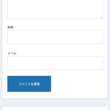
名称
メール