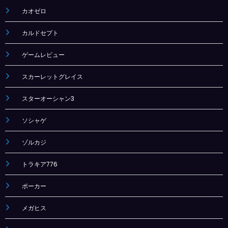
カオゼロ
カルドセプト
ゲームレビュー
スカーレットグレイス
スターオーシャン3
ソシャゲ
ゾルカジ
トラキア776
ポーカー
メガヒス