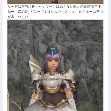
リーチは本当に長くハンマーとは思えない敵との距離感です
ねー。溜め3などは当てやすいんだけど、とにかくホームラン
が当てづらい。