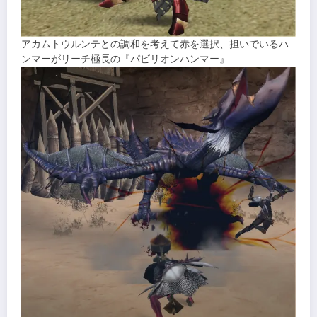
アカムトウルンテとの調和を考えて赤を選択、担いでいるハ
ンマーがリーチ極長の『パビリオンハンマー』