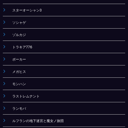
スターオーシャン3
ソシャゲ
ゾルカジ
トラキア776
ポーカー
メガヒス
モンハン
ラストレムナント
ランモバ
ルフランの地下迷宮と魔女ノ旅団