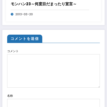
モンハン23～何度目だまったり宣言～
2013-03-20
コメントを送信
コメント
名称