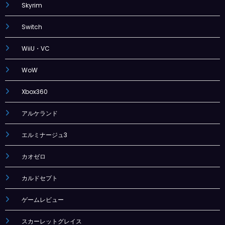
Skyrim
Switch
WiiU・VC
WoW
Xbox360
アルケランド
エルミナージュ3
カオゼロ
カルドセプト
ゲームレビュー
スカーレットグレイス