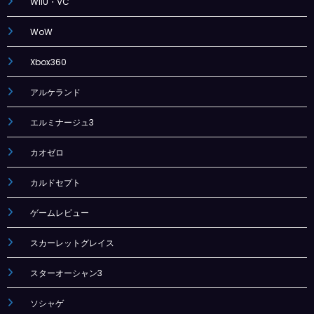
WiiU・VC
WoW
Xbox360
アルケランド
エルミナージュ3
カオゼロ
カルドセプト
ゲームレビュー
スカーレットグレイス
スターオーシャン3
ソシャゲ