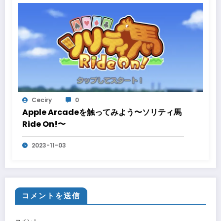
Ceciry
0
Apple Arcadeを触ってみよう〜ソリティ馬
Ride On!〜
2023-11-03
コメントを送信