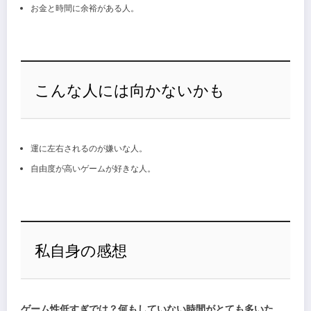
お金と時間に余裕がある人。
こんな人には向かないかも
運に左右されるのが嫌いな人。
自由度が高いゲームが好きな人。
私自身の感想
ゲーム性低すぎでは？何もしていない時間がとても多いた