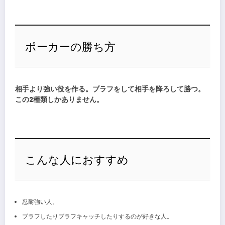
ポーカーの勝ち方
相手より強い役を作る。ブラフをして相手を降ろして勝つ。
この2種類しかありません。
こんな人におすすめ
忍耐強い人。
ブラフしたりブラフキャッチしたりするのが好きな人。