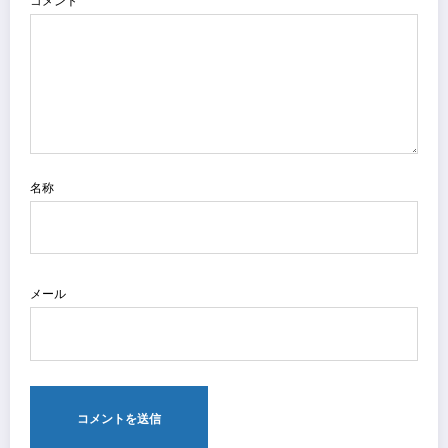
コメント
名称
メール