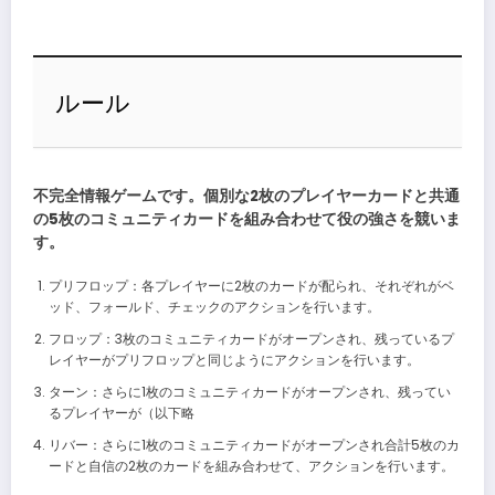
ルール
不完全情報ゲームです。個別な2枚のプレイヤーカードと共通
の5枚のコミュニティカードを組み合わせて役の強さを競いま
す。
プリフロップ：各プレイヤーに2枚のカードが配られ、それぞれがベ
ッド、フォールド、チェックのアクションを行います。
フロップ：3枚のコミュニティカードがオープンされ、残っているプ
レイヤーがプリフロップと同じようにアクションを行います。
ターン：さらに1枚のコミュニティカードがオープンされ、残ってい
るプレイヤーが（以下略
リバー：さらに1枚のコミュニティカードがオープンされ合計5枚のカ
ードと自信の2枚のカードを組み合わせて、アクションを行います。