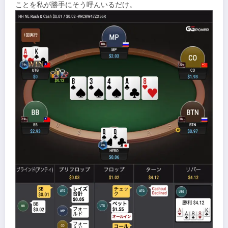
ことを私が勝手にそう呼んいるだけ。