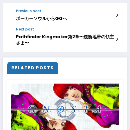
Previous post
ポーカーソウルからGGへ
Next post
Pathfinder Kingmaker第2章〜緩衝地帯の領主
さま〜
RELATED POSTS