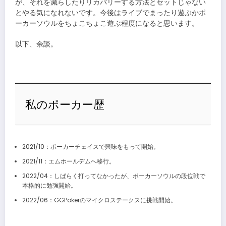
が、それを減らしたりリカバリーする方法とセットじゃない
とやる気になれないです。今後はライブでまったり遊ぶかポ
ーカーソウルをちょこちょこ遊ぶ程度になると思います。
以下、余談。
私のポーカー歴
2021/10：ポーカーチェイスで興味をもって開始。
2021/11：エムホールデムへ移行。
2022/04：しばらく打ってなかったが、ポーカーソウルの段位戦で
本格的に勉強開始。
2022/06：GGPokerのマイクロステークスに挑戦開始。