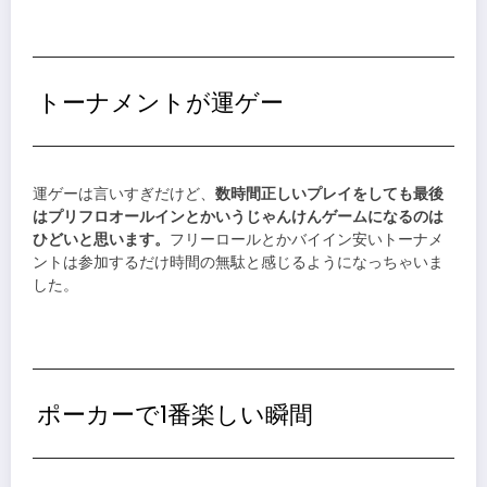
トーナメントが運ゲー
運ゲーは言いすぎだけど、
数時間正しいプレイをしても最後
はプリフロオールインとかいうじゃんけんゲームになるのは
ひどいと思います。
フリーロールとかバイイン安いトーナメ
ントは参加するだけ時間の無駄と感じるようになっちゃいま
した。
ポーカーで1番楽しい瞬間