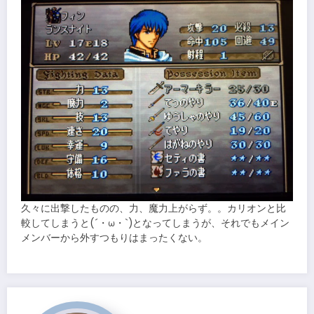
久々に出撃したものの、力、魔力上がらず。。カリオンと比
較してしまうと(´・ω・`)となってしまうが、それでもメイン
メンバーから外すつもりはまったくない。