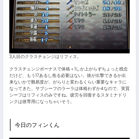
3人目のクラスチェンジはリフィス。
クラスチェンジボーナスで体格＋1しか上がらずちょっと残念
だけど、もう17あるし焦る必要はない。彼が出撃できるか出
来ないかで難易度が、がらりと変わるくらい重要なキャラに
なってきた。サブシーフのラーラは体格わずか4なので、実質
シーフはリフィスのみですね。疲労を回復するスタミナドリ
ンクは彼専用になっちゃいそう。
今日のフィンくん