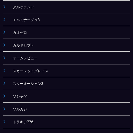
アルケランド
エルミナージュ3
カオゼロ
カルドセプト
ゲームレビュー
スカーレットグレイス
スターオーシャン3
ソシャゲ
ゾルカジ
トラキア776