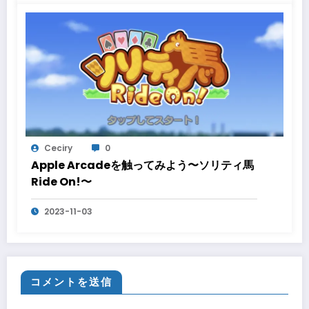
Ceciry
0
Apple Arcadeを触ってみよう〜ソリティ馬
Ride On!〜
2023-11-03
コメントを送信