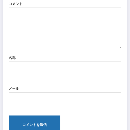
コメント
名称
メール