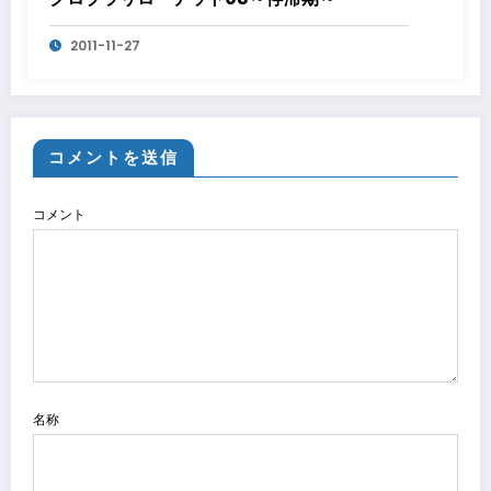
2011-11-27
コメントを送信
コメント
名称