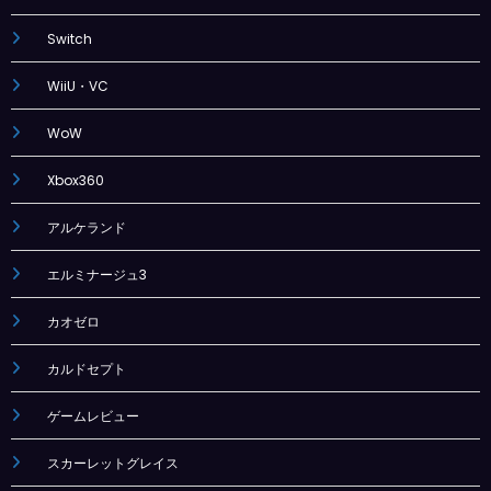
Switch
WiiU・VC
WoW
Xbox360
アルケランド
エルミナージュ3
カオゼロ
カルドセプト
ゲームレビュー
スカーレットグレイス