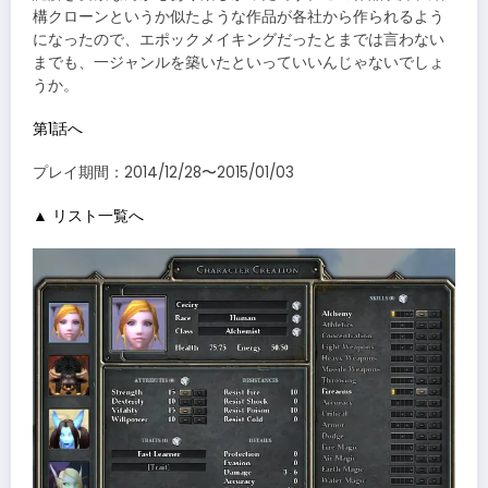
構クローンというか似たような作品が各社から作られるよう
になったので、エポックメイキングだったとまでは言わない
までも、一ジャンルを築いたといっていいんじゃないでしょ
うか。
第1話へ
プレイ期間：2014/12/28〜2015/01/03
▲ リスト一覧へ