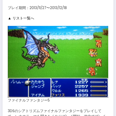
プレイ期間：2013/11/27〜2013/12/18
▲ リスト一覧へ
ファイナルファンタジー5
3DSのシアトリズムファイナルファンタジーをプレイして