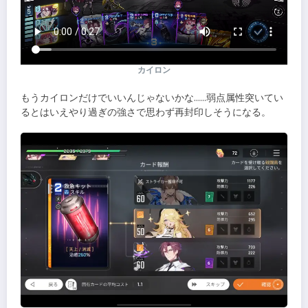
カイロン
もうカイロンだけでいいんじゃないかな……弱点属性突いてい
るとはいえやり過ぎの強さで思わず再封印しそうになる。