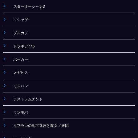
スターオーシャン3
ソシャゲ
ゾルカジ
トラキア776
ポーカー
メガヒス
モンハン
ラストレムナント
ランモバ
ルフランの地下迷宮と魔女ノ旅団