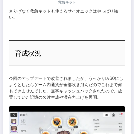
救急キット
さりげなく救急キットも使えるサイオニックはやっぱり強
い。
育成状況
今回のアップデートで改善されましたが、うっかりLv60にし
ようとしたらゲーム内通貨が全部吹き飛んだのでこれまで何
もできませんでした。無事キャッシュバックされたので、放
置していた記憶の欠片生成や潜在力上げを再開。