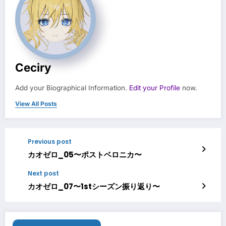
Ceciry
Add your Biographical Information.
Edit your Profile
now.
View All Posts
Previous post
カオゼロ_05〜ポストベロニカ〜
Next post
カオゼロ_07〜1stシーズン振り返り〜