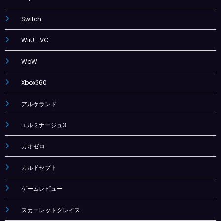
Switch
WiiU・VC
WoW
Xbox360
アルケランド
エルミナージュ3
カオゼロ
カルドセプト
ゲームレビュー
スカーレットグレイス