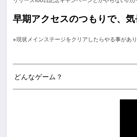
リリース100日記念キャンペーンとかやらないの
早期アクセスのつもりで、気
※現状メインステージをクリアしたらやる事があ
どんなゲーム？