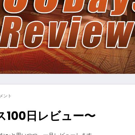
コメント
ス100日レビュー〜