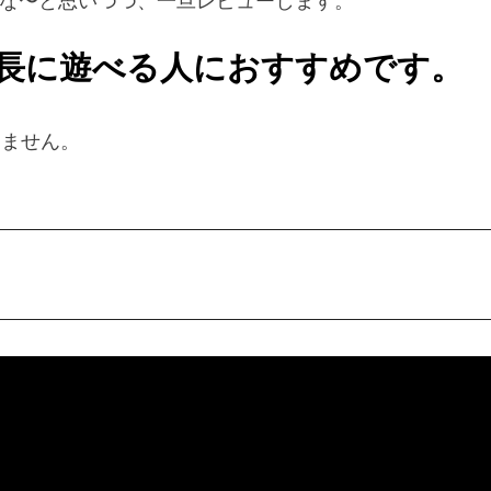
かな〜と思いつつ、一旦レビューします。
長に遊べる人におすすめです。
りません。