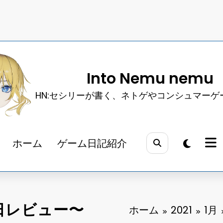
Into Nemu nemu
HN:セシリーが書く、ネトゲやコンシュマーゲ
ホーム
ゲーム日記紹介
0日レビュー〜
ホーム
2021
1月