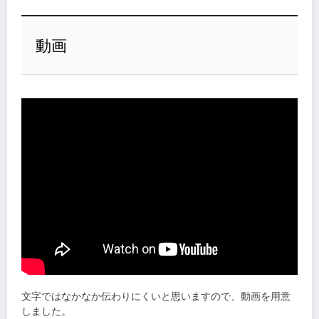
動画
文字ではなかなか伝わりにくいと思いますので、動画を用意
しました。