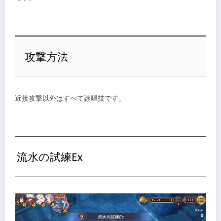
攻撃方法
近接攻撃以外はすべて詠唱技です。
流水の試練Ex