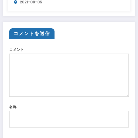
2021-08-05
コメントを送信
コメント
名称