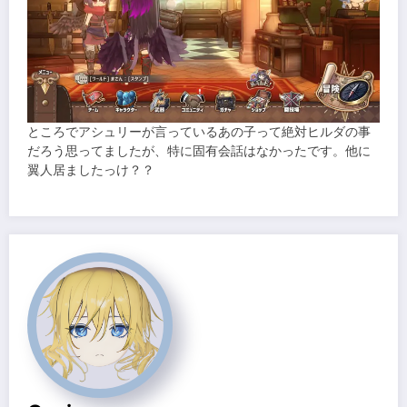
ところでアシュリーが言っているあの子って絶対ヒルダの事
だろう思ってましたが、特に固有会話はなかったです。他に
翼人居ましたっけ？？