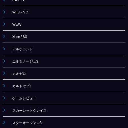
WiiU・VC
WoW
Xbox360
アルケランド
エルミナージュ3
カオゼロ
カルドセプト
ゲームレビュー
スカーレットグレイス
スターオーシャン3