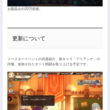
お馴染みの20万前後。
更新について
イースターイベントの武器紹介、新キャラ「アリアンナ」の
評価、追加されたオート戦闘を取り上げる予定です。