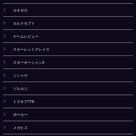
カオゼロ
カルドセプト
ゲームレビュー
スカーレットグレイス
スターオーシャン3
ソシャゲ
ゾルカジ
トラキア776
ポーカー
メガヒス