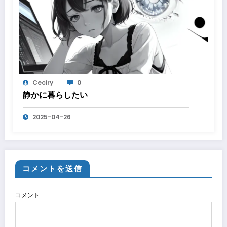
Ceciry
0
静かに暮らしたい
2025-04-26
コメントを送信
コメント