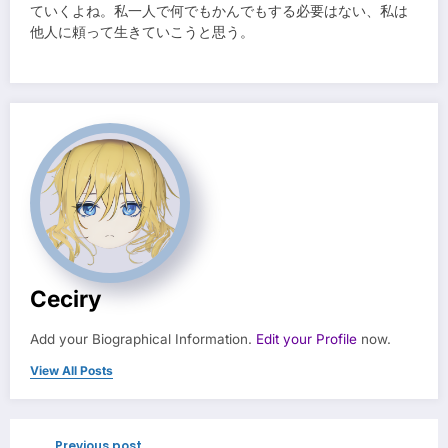
ていくよね。私一人で何でもかんでもする必要はない、私は
他人に頼って生きていこうと思う。
Ceciry
Add your Biographical Information.
Edit your Profile
now.
View All Posts
Previous post