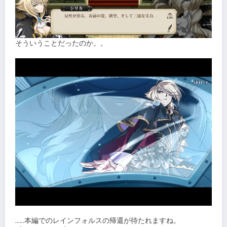
そういうことだったのか。。
……本編でのレインフォルスの帰還が待たれますね。