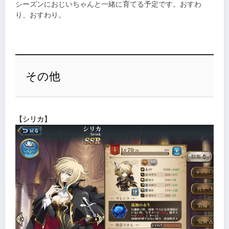
シーズンにおじいちゃんと一緒に育てる予定です。おすわ
り、おすわり。
その他
【シリカ】