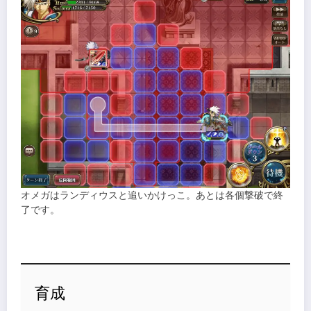
オメガはランディウスと追いかけっこ。あとは各個撃破で終
了です。
育成