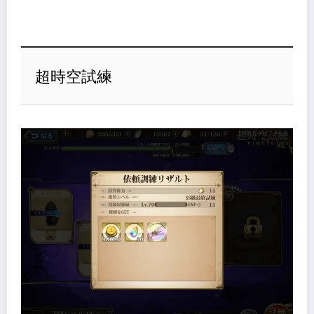
超時空試練