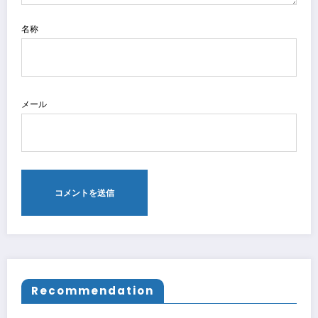
名称
メール
Recommendation