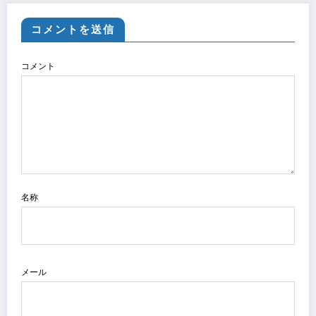
コメントを送信
コメント
名称
メール