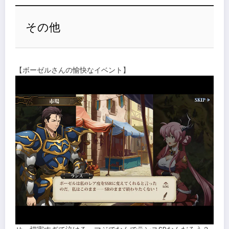
その他
【ボーゼルさんの愉快なイベント】