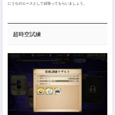
にうちのエースとして頑張ってもらいましょう。
超時空試練