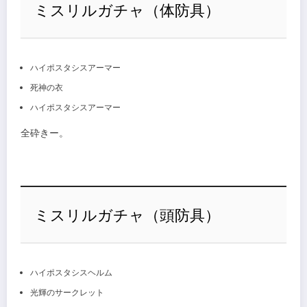
ミスリルガチャ（体防具）
ハイポスタシスアーマー
死神の衣
ハイポスタシスアーマー
全砕きー。
ミスリルガチャ（頭防具）
ハイポスタシスヘルム
光輝のサークレット