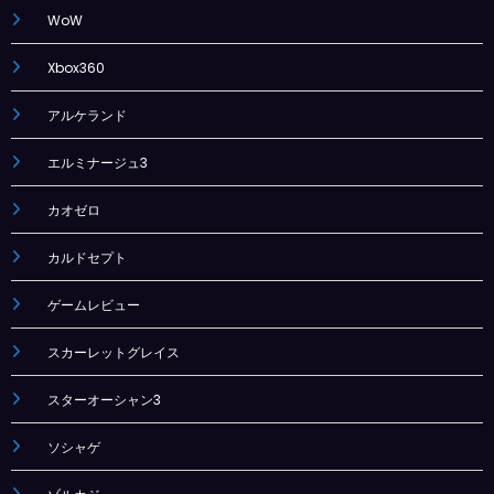
WoW
Xbox360
アルケランド
エルミナージュ3
カオゼロ
カルドセプト
ゲームレビュー
スカーレットグレイス
スターオーシャン3
ソシャゲ