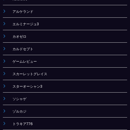
アルケランド
エルミナージュ3
カオゼロ
カルドセプト
ゲームレビュー
スカーレットグレイス
スターオーシャン3
ソシャゲ
ゾルカジ
トラキア776