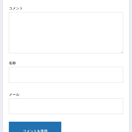
コメント
名称
メール