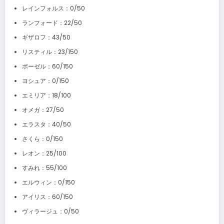
レインフォルス：0/50
ランフォード：22/50
ギザロフ：43/50
リスティル：23/150
ボーゼル：60/150
ヨシュア：0/150
エミリア：18/100
オメガ：27/50
エラスタ：40/50
さくら：0/150
レオン：25/100
すみれ：55/100
エルウィン：0/150
アイリス：60/150
ヴィラージュ：0/50