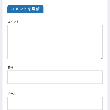
コメントを送信
コメント
名称
メール