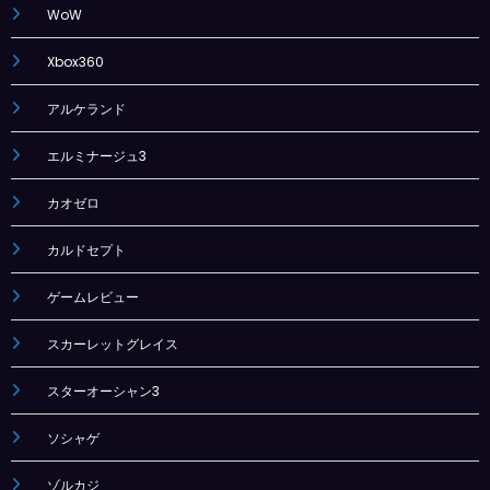
WoW
Xbox360
アルケランド
エルミナージュ3
カオゼロ
カルドセプト
ゲームレビュー
スカーレットグレイス
スターオーシャン3
ソシャゲ
ゾルカジ