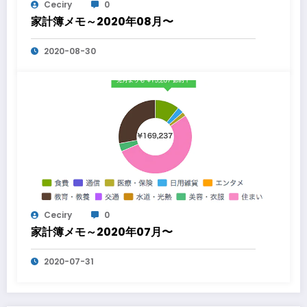
Ceciry
0
家計簿メモ～2020年08月〜
2020-08-30
Ceciry
0
家計簿メモ～2020年07月〜
2020-07-31