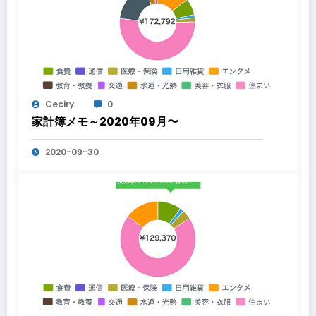
Ceciry
0
家計簿メモ～2020年09月〜
2020-09-30