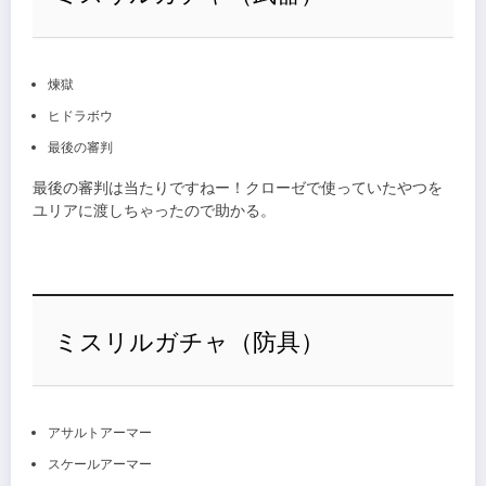
煉獄
ヒドラボウ
最後の審判
最後の審判は当たりですねー！クローゼで使っていたやつを
ユリアに渡しちゃったので助かる。
ミスリルガチャ（防具）
アサルトアーマー
スケールアーマー