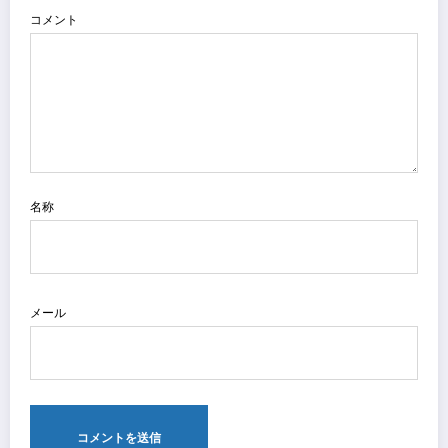
コメント
名称
メール