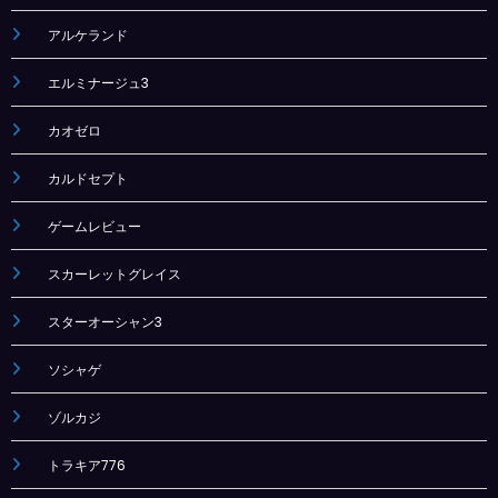
アルケランド
エルミナージュ3
カオゼロ
カルドセプト
ゲームレビュー
スカーレットグレイス
スターオーシャン3
ソシャゲ
ゾルカジ
トラキア776