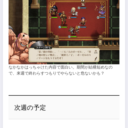
なかなかはっちゃけた内容で面白い。期間が結構短めなの
で、来週で終わらすつもりでやらないと危ないかも？
次週の予定