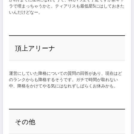
ラで埋まっちゃうかと。ティアリスも最低星5にはしておきた
いんだけどなー。
頂上アリーナ
運営にしていた降格についての質問の回答があり、現在はど
のランクからも降格するそうです。ガチで時間が取れない
中、降格をかけてやる気にはなれずしばらくお休みかも。
その他