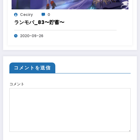
Ceciry
0
ランモバ_83〜貯蓄〜
2020-09-26
コメントを送信
コメント