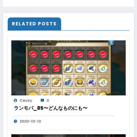
RELATED POSTS
Ceciry
0
ランモバ_85〜どんなものにも〜
2020-10-10