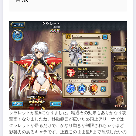
クラレットが星5になりました。精通石の効果もありかなり攻
撃高くなりましたね。移動範囲が広いため頂上アリーナでは
クラレットが居るだけで、かなり動きが制限されちゃうほど
影響力のあるキャラです。正直このまま星6まで育成したいの