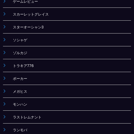
ゲームレビュー
スカーレットグレイス
スターオーシャン3
ソシャゲ
ゾルカジ
トラキア776
ポーカー
メガヒス
モンハン
ラストレムナント
ランモバ