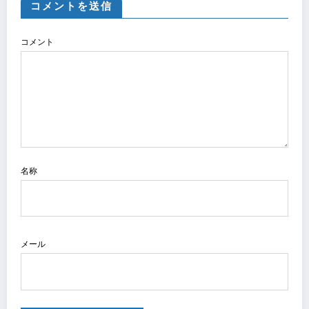
コメントを送信
コメント
名称
メール