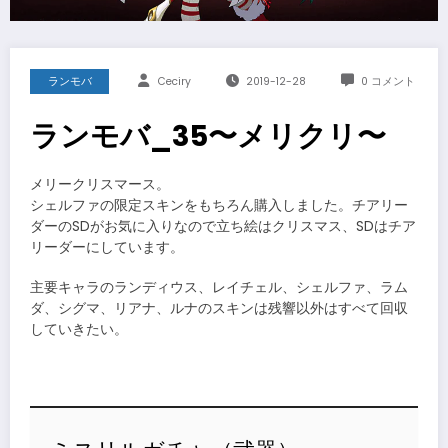
ランモバ
Ceciry
2019-12-28
0 コメント
ランモバ_35〜メリクリ〜
メリークリスマース。
シェルファの限定スキンをもちろん購入しました。チアリー
ダーのSDがお気に入りなので立ち絵はクリスマス、SDはチア
リーダーにしています。
主要キャラのランディウス、レイチェル、シェルファ、ラム
ダ、シグマ、リアナ、ルナのスキンは残響以外はすべて回収
していきたい。