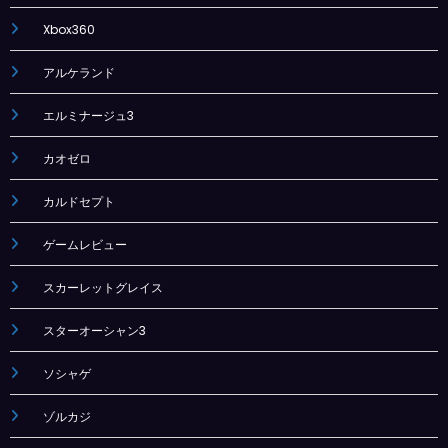
Xbox360
アルケランド
エルミナージュ3
カオゼロ
カルドセプト
ゲームレビュー
スカーレットグレイス
スターオーシャン3
ソシャゲ
ゾルカジ