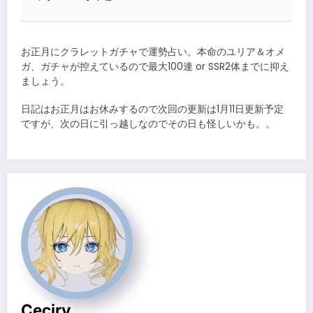
お正月にクラレットガチャで運勢占い。本命のユリア＆オメ
ガ、ガチャが控えているので最大100連 or SSR2体までに抑え
ましょう。
日記はお正月はお休みするので次回の更新は1月11日更新予定
ですが、次の日に引っ越しなのでその日も怪しいかも。。
Ceciry