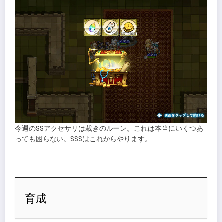
今週のSSアクセサリは裁きのルーン。これは本当にいくつあ
っても困らない。SSSはこれからやります。
育成