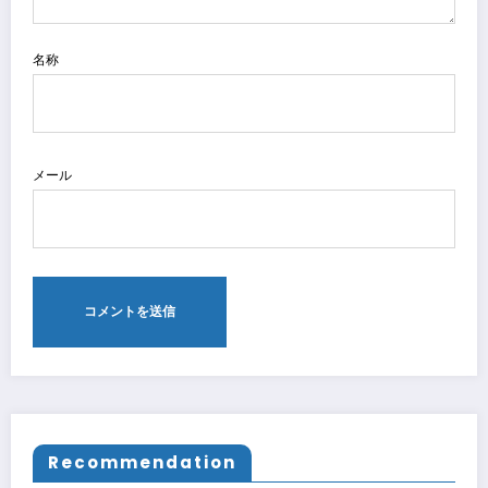
名称
メール
Recommendation