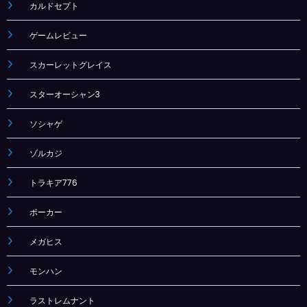
カルドセプト
ゲームレビュー
スカーレットグレイス
スターオーシャン3
ソシャゲ
ゾルカジ
トラキア776
ポーカー
メガヒス
モンハン
ラストレムナント