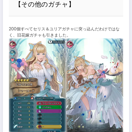
【その他のガチャ】
200個すべてセリス＆ユリアガチャに突っ込んだわけではな
く、旧花嫁ガチャも引きました。