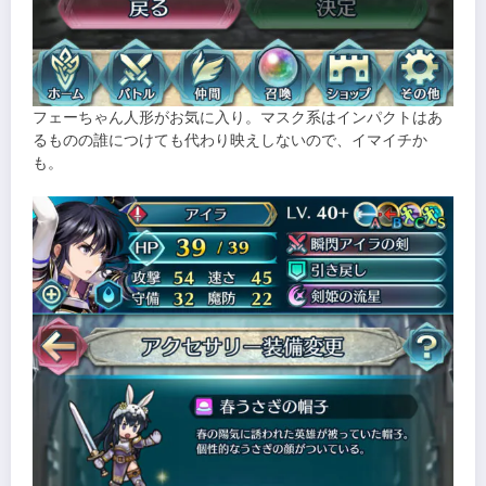
フェーちゃん人形がお気に入り。マスク系はインパクトはあ
るものの誰につけても代わり映えしないので、イマイチか
も。