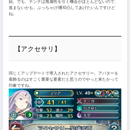
始。でも、ナンナは無属性を引く機会がほとんどないので、
進まないかも。ぶっちゃけ1番10凸してあげたいんですけど
ね。
【アクセサリ】
同じくアップデートで導入されたアクセサリー。アバターを
着飾るのはすごく重要な要素だと思うのでやっと来たかって
印象ですね。