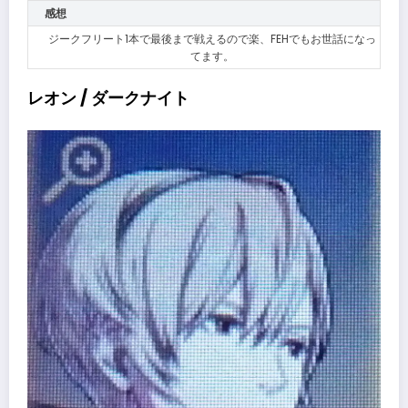
感想
ジークフリート1本で最後まで戦えるので楽、FEHでもお世話になっ
てます。
レオン / ダークナイト