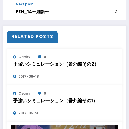
Next post
FEH_14〜刷新〜
RELATED POSTS
Ceciry
0
手強いシミュレーション（番外編その2）
2017-06-18
Ceciry
0
手強いシミュレーション（番外編その1）
2017-05-28