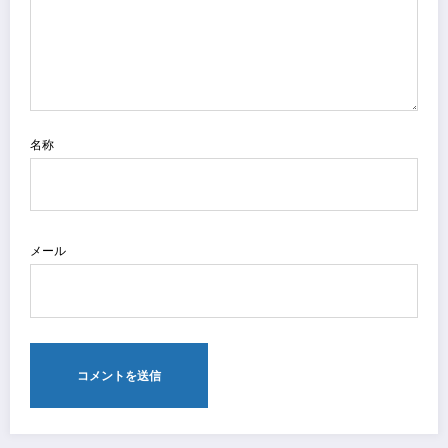
名称
メール