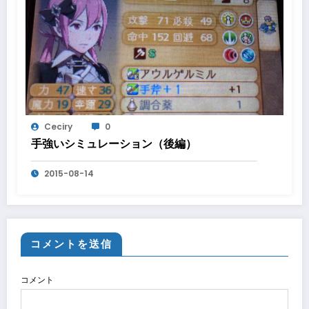
Ceciry
0
手強いシミュレーション（後編）
2015-08-14
コメントを送信
コメント