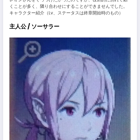
くことが多く、隣り合わせにすることができませんでした。
キャラクター紹介（Lv、ステータスは終章開始時のもの）
主人公 / ソーサラー