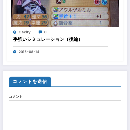
Ceciry
0
手強いシミュレーション（後編）
2015-08-14
コメントを送信
コメント