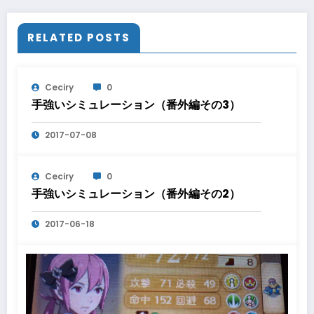
RELATED POSTS
Ceciry
0
手強いシミュレーション（番外編その3）
2017-07-08
Ceciry
0
手強いシミュレーション（番外編その2）
2017-06-18