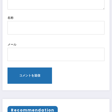
名称
メール
Recommendation