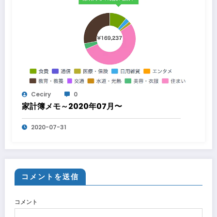
Ceciry
0
家計簿メモ～2020年07月〜
2020-07-31
コメントを送信
コメント