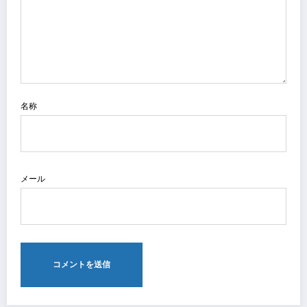
名称
メール