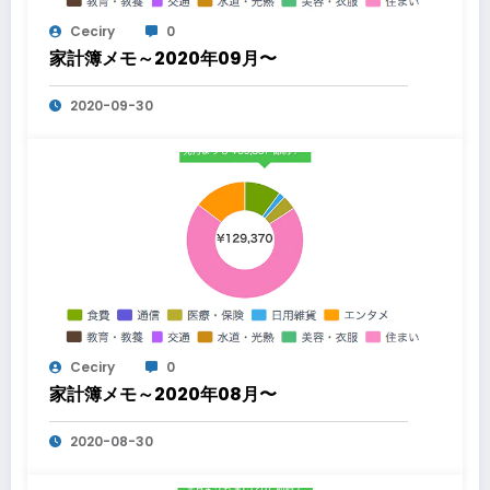
Ceciry
0
家計簿メモ～2020年09月〜
2020-09-30
Ceciry
0
家計簿メモ～2020年08月〜
2020-08-30