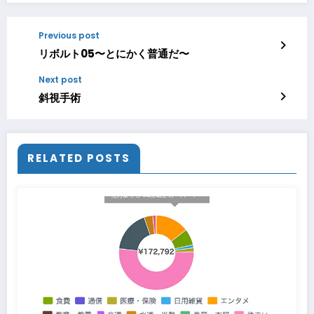
Previous post
リボルト05〜とにかく普通だ〜
Next post
斜視手術
RELATED POSTS