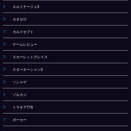
エルミナージュ3
カオゼロ
カルドセプト
ゲームレビュー
スカーレットグレイス
スターオーシャン3
ソシャゲ
ゾルカジ
トラキア776
ポーカー