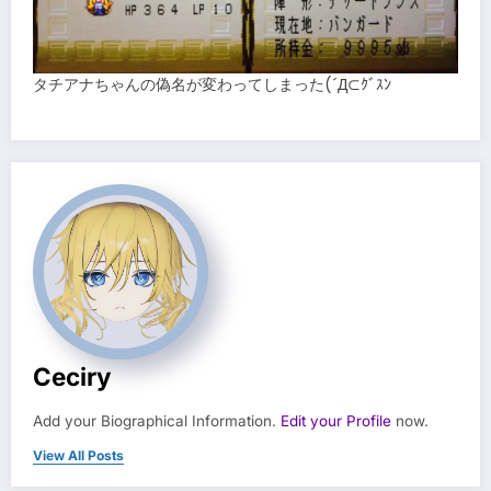
タチアナちゃんの偽名が変わってしまった(´Д⊂ｸﾞｽﾝ
Ceciry
Add your Biographical Information.
Edit your Profile
now.
View All Posts