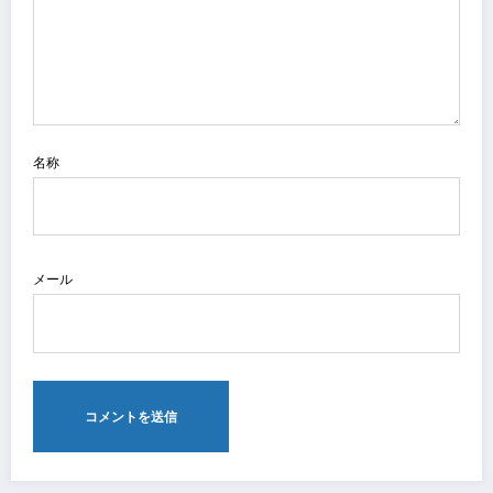
名称
メール