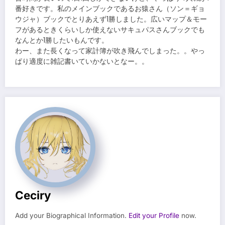
番好きです。私のメインブックであるお猿さん（ソン＝ギョ
ウジャ）ブックでとりあえず1勝しました。広いマップ＆モー
フがあるときくらいしか使えないサキュパスさんブックでも
なんとか1勝したいもんです。
わー、また長くなって家計簿が吹き飛んでしまった。。やっ
ぱり適度に雑記書いていかないとなー。。
Ceciry
Add your Biographical Information.
Edit your Profile
now.