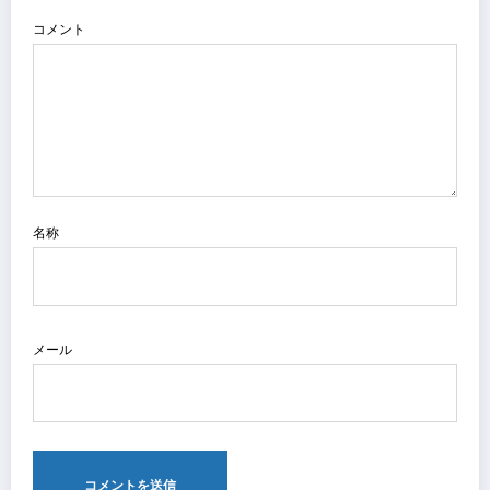
コメント
名称
メール