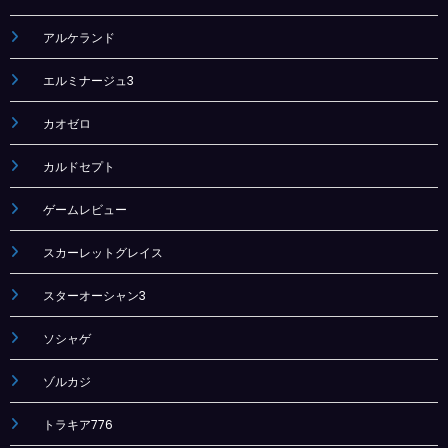
アルケランド
エルミナージュ3
カオゼロ
カルドセプト
ゲームレビュー
スカーレットグレイス
スターオーシャン3
ソシャゲ
ゾルカジ
トラキア776