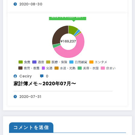
2020-08-30
Ceciry
0
家計簿メモ～2020年07月〜
2020-07-31
コメントを送信