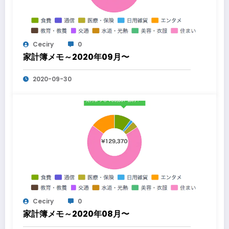
Ceciry
0
家計簿メモ～2020年09月〜
2020-09-30
Ceciry
0
家計簿メモ～2020年08月〜