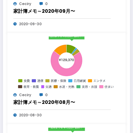
Ceciry
0
家計簿メモ～2020年09月〜
2020-09-30
Ceciry
0
家計簿メモ～2020年08月〜
2020-08-30