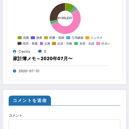
Ceciry
0
家計簿メモ～2020年07月〜
2020-07-31
コメントを送信
コメント