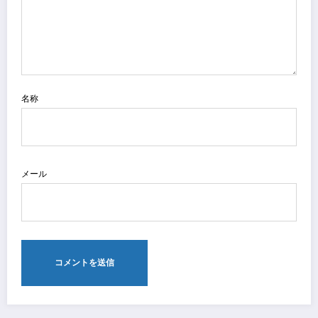
名称
メール