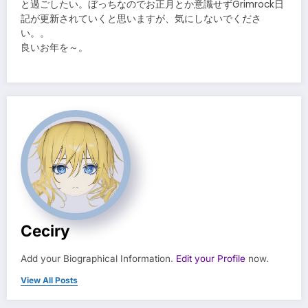
と過ごしたい。ぼっちなのでお正月とか意識せずGrimrock日
記が更新されていくと思いますが、気にしないでくださ
い。。
良いお年を～。
Ceciry
Add your Biographical Information.
Edit your Profile
now.
View All Posts