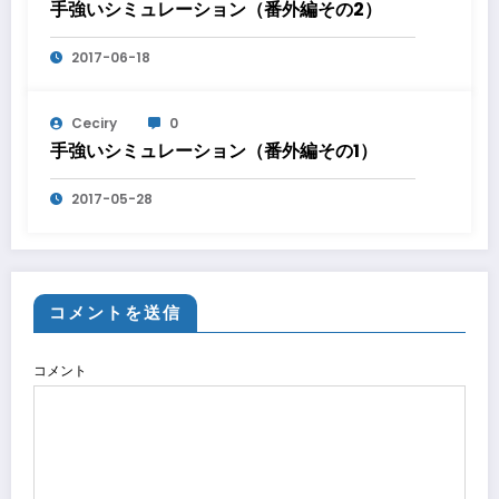
手強いシミュレーション（番外編その2）
2017-06-18
Ceciry
0
手強いシミュレーション（番外編その1）
2017-05-28
コメントを送信
コメント