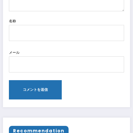
名称
メール
Recommendation