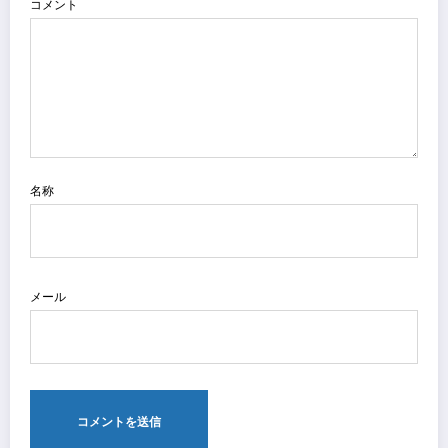
コメント
名称
メール