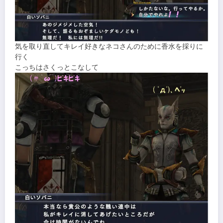
気を取り直してキレイ好きなネコさんのために香水を採りに
行く
こっちはさくっとこなして