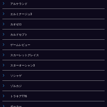
アルケランド
エルミナージュ3
カオゼロ
カルドセプト
ゲームレビュー
スカーレットグレイス
スターオーシャン3
ソシャゲ
ゾルカジ
トラキア776
ポーカー