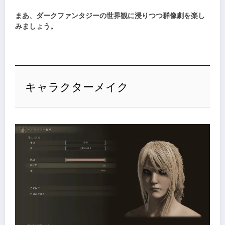
まあ、ダークファンタジーの世界観に浸りつつ群像劇を楽し
みましょう。
キャラクターメイク