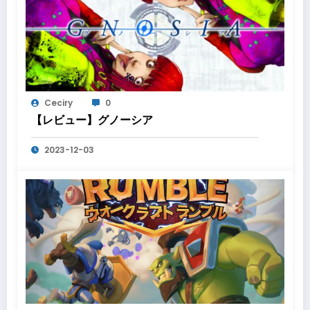
Ceciry
0
【レビュー】グノーシア
2023-12-03