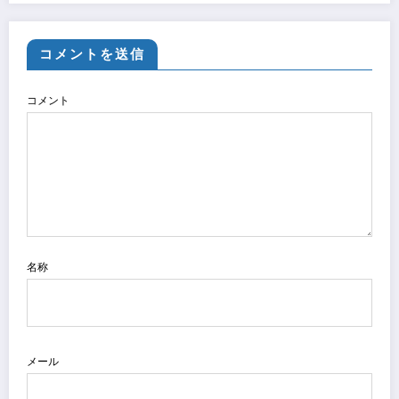
コメントを送信
コメント
名称
メール