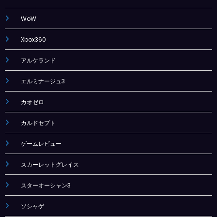
WoW
Xbox360
アルケランド
エルミナージュ3
カオゼロ
カルドセプト
ゲームレビュー
スカーレットグレイス
スターオーシャン3
ソシャゲ