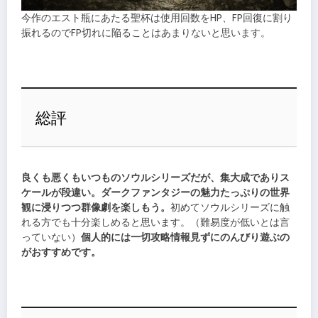
今作のエスト瓶にあたる聖杯は使用回数をHP、FP回復に割り
振れるのでFP切れに陥ることはあまりないと思います。
総評
良くも悪くもいつものソウルシリーズだが、集大成でありス
ケールが段違い。ダークファンタジーの魅力たっぷりの世界
観に浸りつつ群像劇を楽しもう。
初めてソウルシリーズに触
れる方でも十分楽しめると思います。（難易度が低いとは言
っていない）
個人的には一切攻略情報見ずにのんびり遊ぶの
がおすすめです。