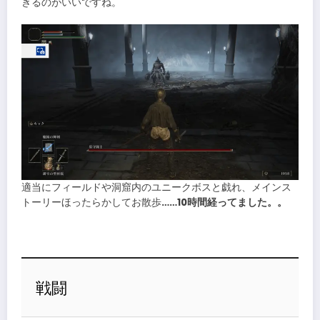
きるのがいいですね。
適当にフィールドや洞窟内のユニークボスと戯れ、メインス
トーリーほったらかしてお散歩
……10時間経ってました。。
戦闘