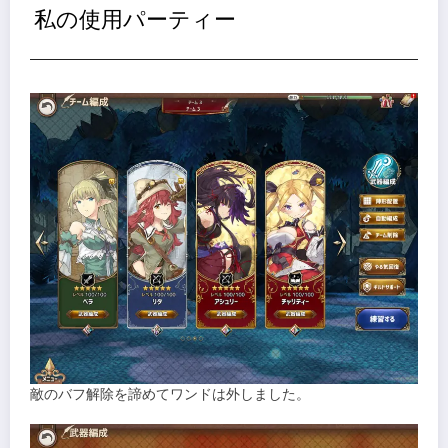
私の使用パーティー
敵のバフ解除を諦めてワンドは外しました。