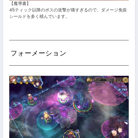
【魔導書】
45ティック以降のボスの攻撃が痛すぎるので、ダメージ免疫
シールドを多く積んでいます。
フォーメーション