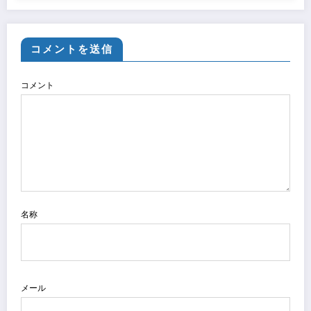
コメントを送信
コメント
名称
メール