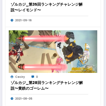
ゾルカジ_第35回ランキングチャレンジ解
説〜レイモンド〜
2021-09-16
Ceciry
0
ゾルカジ_第28回ランキングチャレンジ解
説〜黄鉄のゴーレム〜
2021-08-05