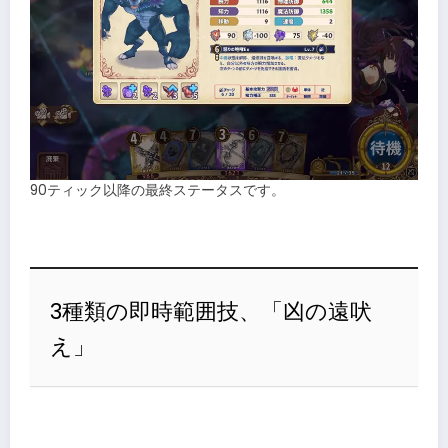
90ティック以降の最終ステータスです。
3種類の即時範囲技、「凶の遠吠
え」