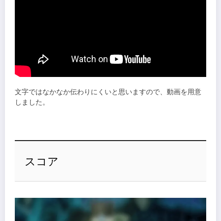
文字ではなかなか伝わりにくいと思いますので、動画を用意
しました。
スコア