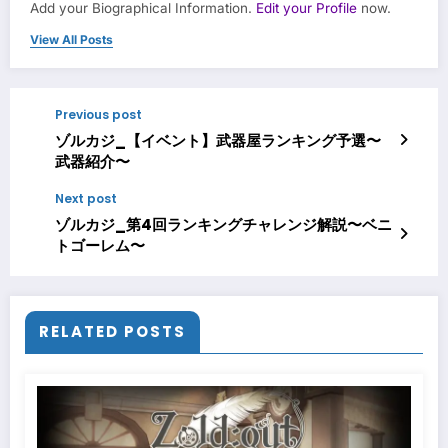
Add your Biographical Information.
Edit your Profile
now.
View All Posts
Previous post
ゾルカジ_【イベント】武器屋ランキング予選〜
武器紹介〜
Next post
ゾルカジ_第4回ランキングチャレンジ解説〜ベニ
トゴーレム〜
RELATED POSTS