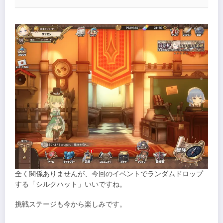
全く関係ありませんが、今回のイベントでランダムドロップ
する「シルクハット」いいですね。
挑戦ステージも今から楽しみです。