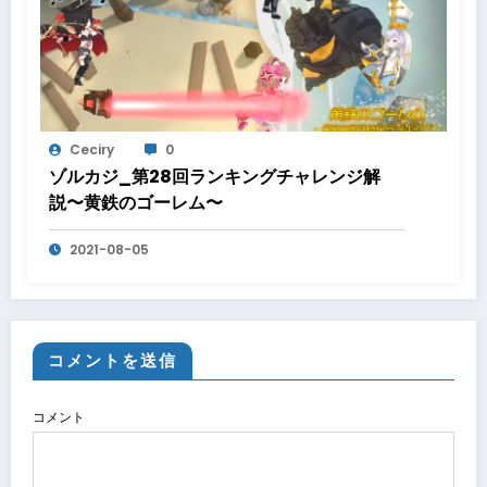
Ceciry
0
ゾルカジ_第28回ランキングチャレンジ解
説〜黄鉄のゴーレム〜
2021-08-05
コメントを送信
コメント