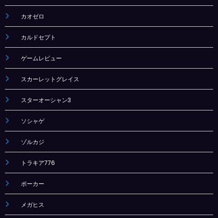
カオゼロ
カルドセプト
ゲームレビュー
スカーレットグレイス
スターオーシャン3
ソシャゲ
ゾルカジ
トラキア776
ポーカー
メガヒス