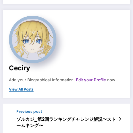
Ceciry
Add your Biographical Information.
Edit your Profile
now.
View All Posts
Previous post
ゾルカジ_第2回ランキングチャレンジ解説〜スト
ームキング〜