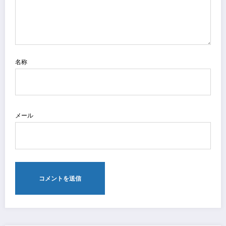
名称
メール