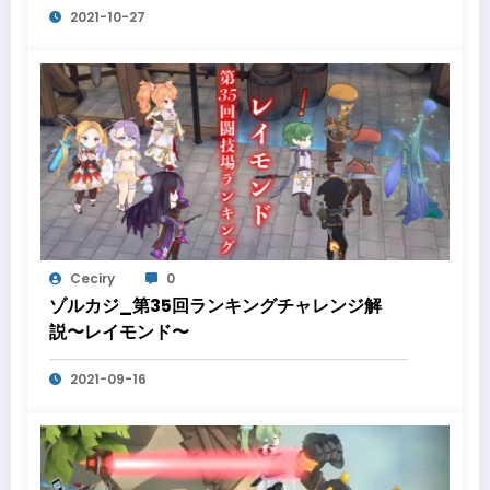
2021-10-27
Ceciry
0
ゾルカジ_第35回ランキングチャレンジ解
説〜レイモンド〜
2021-09-16