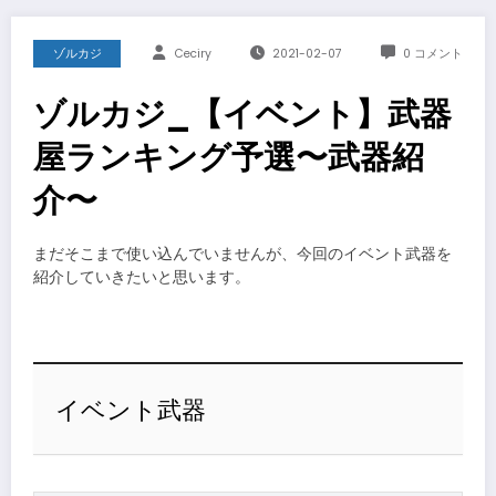
ゾルカジ
Ceciry
2021-02-07
0 コメント
ゾルカジ_【イベント】武器
屋ランキング予選〜武器紹
介〜
まだそこまで使い込んでいませんが、今回のイベント武器を
紹介していきたいと思います。
イベント武器