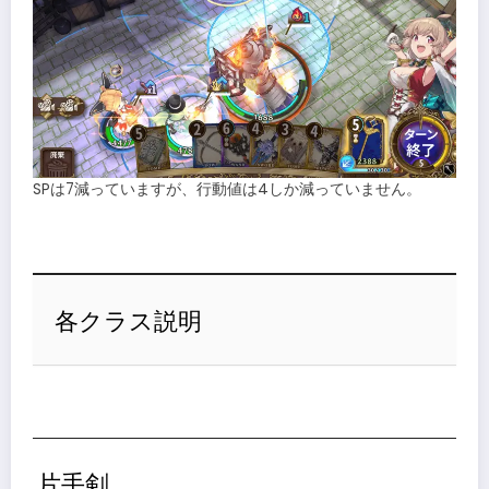
SPは7減っていますが、行動値は4しか減っていません。
各クラス説明
片手剣