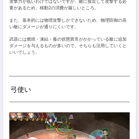
攻撃力が低いわけではないですが、敵に接近して攻撃する必
要があるため、移動2の消費が厳しいところ。
また、基本的には物理攻撃しかできないため、物理防御の高
い敵にダメージが通りにくいです。
武器には燃焼・凍結・毒の状態異常がかかっている敵に追加
ダメージを与えるものが多いので、そちらも活用していくと
いいでしょう。
弓使い