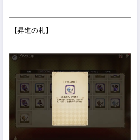
【昇進の札】