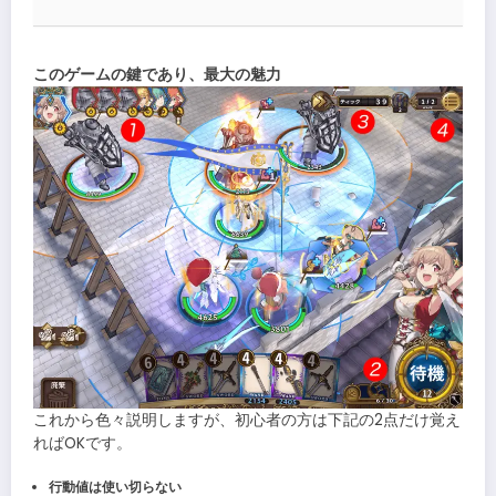
このゲームの鍵であり、最大の魅力
これから色々説明しますが、初心者の方は下記の2点だけ覚え
ればOKです。
行動値は使い切らない