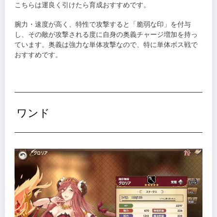
こちらは運良く引けたら育成おすすめです。
腕力・速度が高く、特性で攻撃すると「脆弱な印」を付与
し、その敵が攻撃される度に自身の奥義チャージ増加を持っ
ています。奥義は強力な単体攻撃なので、特に単体ボス戦で
おすすめです。
ワンド