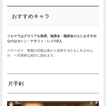
おすすめキャラ
リセマラはグロリアを推奨。無課金・微課金の人におすすめ
なのはカレン・ナタリィ・レイの3人
ステータス、奥義の詳細は後から追加するかもしれません
が、一旦簡単な紹介に留めます。
片手剣