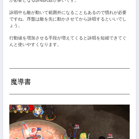
が必要となる詠唱武器が多いです。
詠唱中も敵が動いて範囲外になることもあるので慣れが必要
ですね。序盤は敵を先に動かさせてから詠唱するといいでし
ょう。
行動値を増加させる手段が増えてくると詠唱を短縮できてぐ
んと使いやすくなります。
魔導書