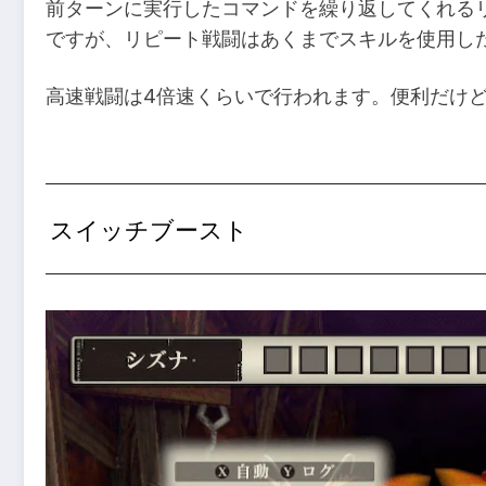
前ターンに実行したコマンドを繰り返してくれる
ですが、リピート戦闘はあくまでスキルを使用し
高速戦闘は4倍速くらいで行われます。便利だけ
スイッチブースト