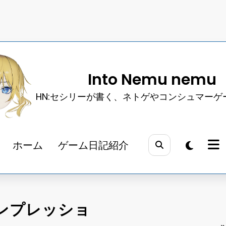
Into Nemu nemu
HN:セシリーが書く、ネトゲやコンシュマーゲ
ホーム
ゲーム日記紹介
ンプレッショ