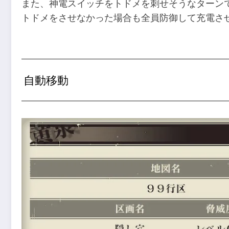
また、神電スイッチをトドメを刺せそうなターン
トドメをさせなかった場合も全員防御して充電さ
自動移動