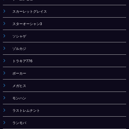
スカーレットグレイス
スターオーシャン3
ソシャゲ
ゾルカジ
トラキア776
ポーカー
メガヒス
モンハン
ラストレムナント
ランモバ