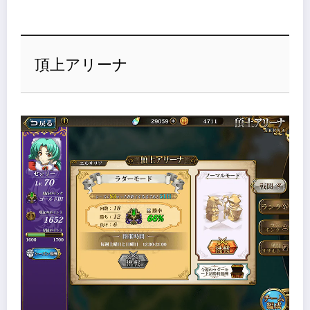
頂上アリーナ