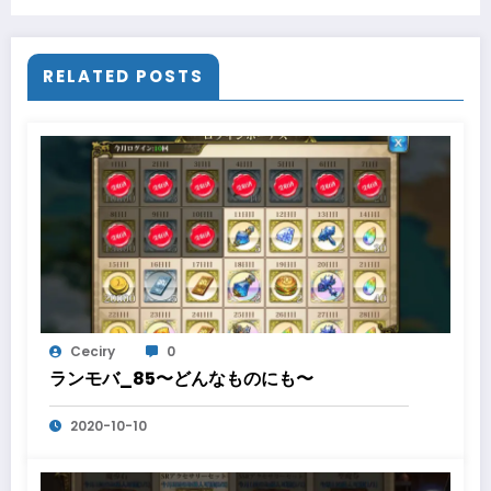
RELATED POSTS
Ceciry
0
ランモバ_85〜どんなものにも〜
2020-10-10