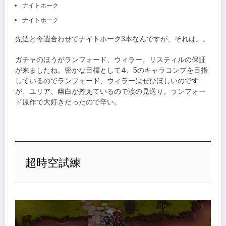
ナイトホーク
ナイトホーク
先週と今週合わせてナイトホーク3本なんですが、それは。。
ガチャのほうがランフォード、ウィラー、リスティルの保証
が来ましたね。密かな目標として4、5のキャラコンプを目指
しているのでランフォード、ウィラーはぜひほしいのです
が、ユリア、幽白が控えているので涙の見送り。ランフォー
ド原作で大好きだったので辛い。
超時空試練