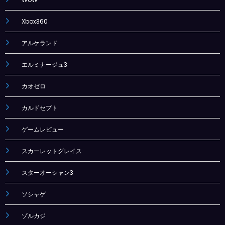
Xbox360
アルケランド
エルミナージュ3
カオゼロ
カルドセプト
ゲームレビュー
スカーレットグレイス
スターオーシャン3
ソシャゲ
ゾルカジ