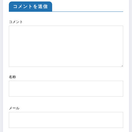
コメントを送信
コメント
名称
メール