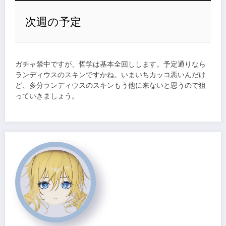
次週の予定
ガチャ禁中ですが、哲学は基本全回しします。予定通りなら
ランディウスのスキンですかね。いまいちカッコ悪いんだけ
ど、多分ランディウスのスキンもう他に来ないと思うので狙
っていきましょう。