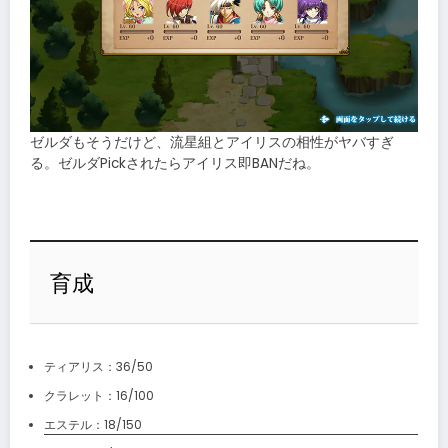
ゼルダもそうだけど、流星組とアイリスの相性がヤバすぎ
る。ゼルダPickされたらアイリス即BANだね。
育成
ティアリス：36/50
クラレット：16/100
エステル：18/150