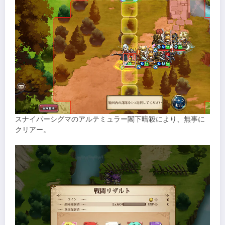
スナイパーシグマのアルテミュラー閣下暗殺により、無事に
クリアー。