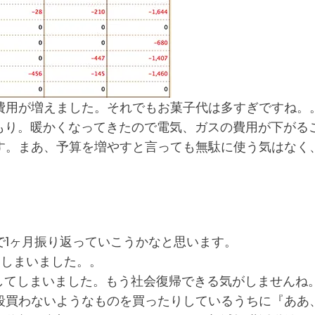
費用が増えました。それでもお菓子代は多すぎですね。
もり。暖かくなってきたので電気、ガスの費用が下がる
す。まあ、予算を増やすと言っても無駄に使う気はなく
で1ヶ月振り返っていこうかなと思います。
てしまいました。。
してしまいました。もう社会復帰できる気がしませんね
段買わないようなものを買ったりしているうちに『ああ