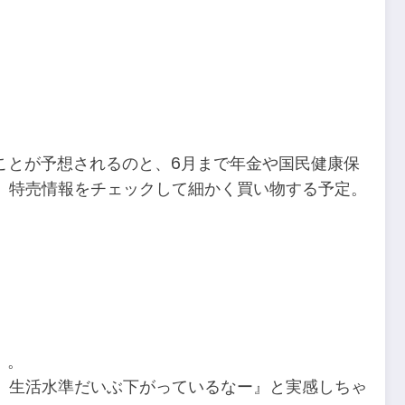
。
ことが予想されるのと、6月まで年金や国民健康保
、特売情報をチェックして細かく買い物する予定。
。。
、生活水準だいぶ下がっているなー』と実感しちゃ