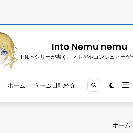
Into Nemu nemu
HN:セシリーが書く、ネトゲやコンシュマーゲ
ホーム
ゲーム日記紹介
ホーム