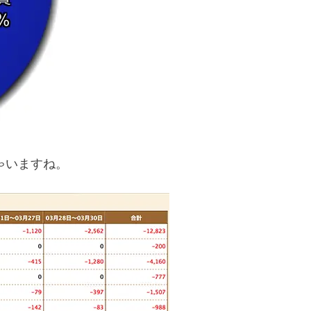
ゃいますね。