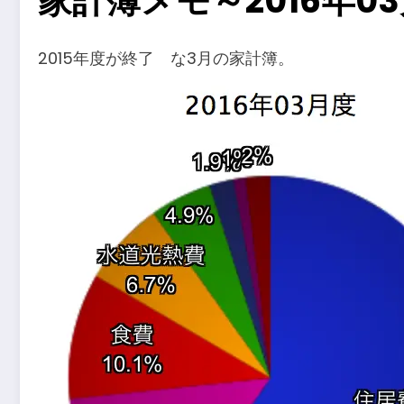
家計簿メモ～2016年0
2015年度が終了 な3月の家計簿。