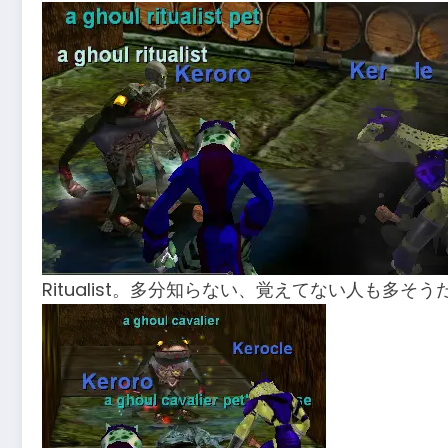
Ritualist。多分知らない、覚えてない人も多そ