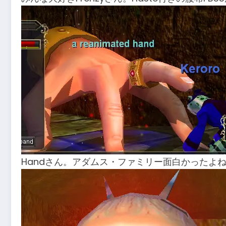
Handさん。アダムス・ファミリー面白かったよ