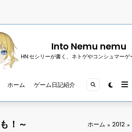
Into Nemu nemu
HN:セシリーが書く、ネトゲやコンシュマーゲ
ホーム
ゲーム日記紹介
とも！～
ホーム
2012