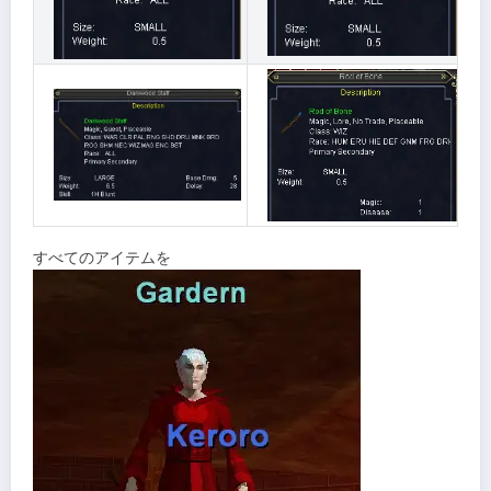
すべてのアイテムを