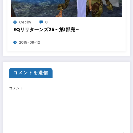
Ceciry
0
EQリリターンズ25～第1部完～
2015-08-12
コメントを送信
コメント