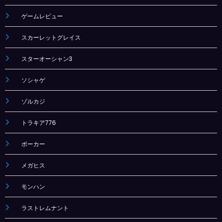
ゲームレビュー
スカーレットグレイス
スターオーシャン3
ソシャゲ
ゾルカジ
トラキア776
ポーカー
メガヒス
モンハン
ラストレムナント