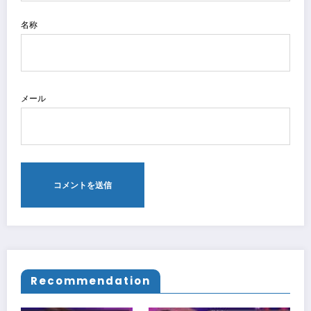
名称
メール
Recommendation