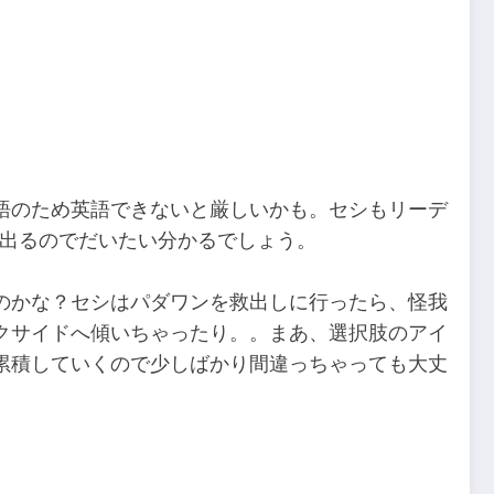
。
語のため英語できないと厳しいかも。セシもリーデ
文が出るのでだいたい分かるでしょう。
のかな？セシはパダワンを救出しに行ったら、怪我
クサイドへ傾いちゃったり。。まあ、選択肢のアイ
累積していくので少しばかり間違っちゃっても大丈