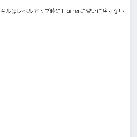
キルはレベルアップ時にTrainerに習いに戻らない