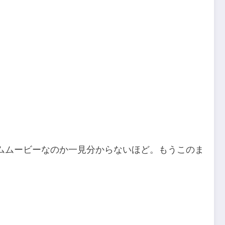
ムムービーなのか一見分からないほど。もうこのま