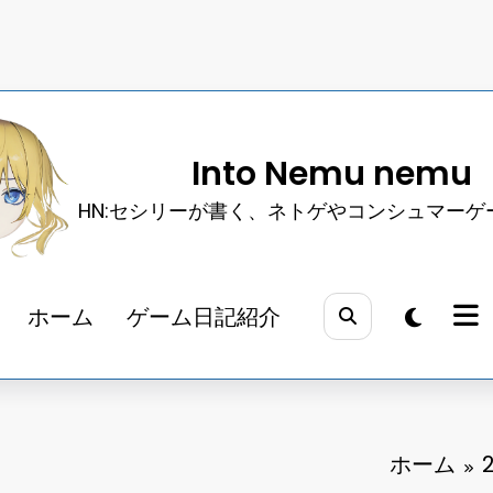
Into Nemu nemu
HN:セシリーが書く、ネトゲやコンシュマーゲ
ホーム
ゲーム日記紹介
ホーム