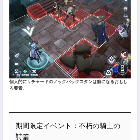
個人的にリチャードのノックバックスタンは癖になるおもし
ろ要素。
期間限定イベント：不朽の騎士の
詩篇