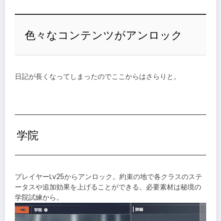
色々なコンテンツがアンロック
日記が長くなってしまったのでここからはさらりと。
学院
プレイヤーLv25からアンロック。約束の地で各クラスのステ
ータスや追加効果を上げることができる。必要素材は秘境の
学院試練から。