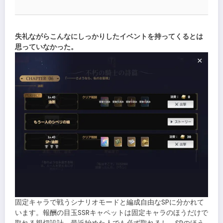
失礼ながらこんなにしっかりしたイベントを持ってくるとは
思っていなかった。
固定キャラで戦うシナリオモードと編成自由なSPに分かれて
います。報酬の目玉SSRキャペットは固定キャラのほうだけで