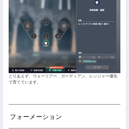
とりあえず、ウォーリアー、ガーディアン、レンジャー優先
で育てています。
フォーメーション