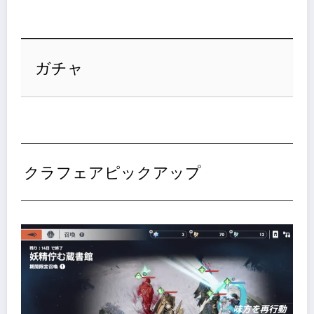
ガチャ
クラフェアピックアップ