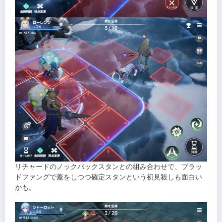
リチャードのノックバックスタンとの組み合わせで、ブラッ
ドファングで蓋をしつつ確定スタンという初見殺しも面白い
かも。