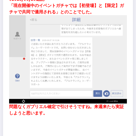
「現在開催中のイベントガチャでは【初登場】と【限定】ガ
チャで共同で適用される」とのことでした。
問題なくガブリエル確定で引けそうですね。来週来たら実証
しようと思います。