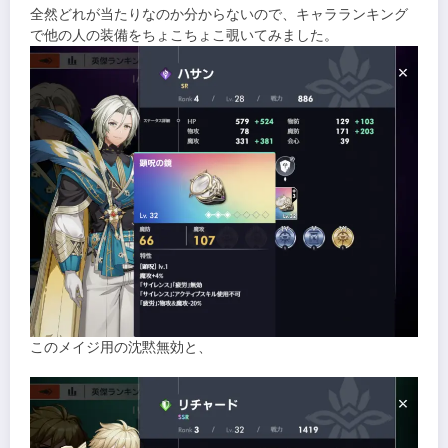
全然どれが当たりなのか分からないので、キャラランキング
で他の人の装備をちょこちょこ覗いてみました。
このメイジ用の沈黙無効と、