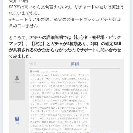
天井：0回
SSR率は高いから文句言えないね。リチャードの被りは実はう
れしいまである。
※チュートリアルの1連、確定のスタートダッシュガチャ分は
含めていません。
ところで、
ガチャの詳細説明では【初心者・初登場・ピック
アップ】、【限定】とガチャが2種類あり、2体目の確定SSR
が共有されるのか分からなかったのでサポートに問い合わせ
てみました。