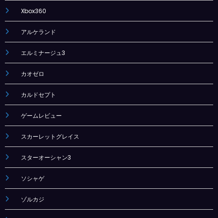
Xbox360
アルケランド
エルミナージュ3
カオゼロ
カルドセプト
ゲームレビュー
スカーレットグレイス
スターオーシャン3
ソシャゲ
ゾルカジ