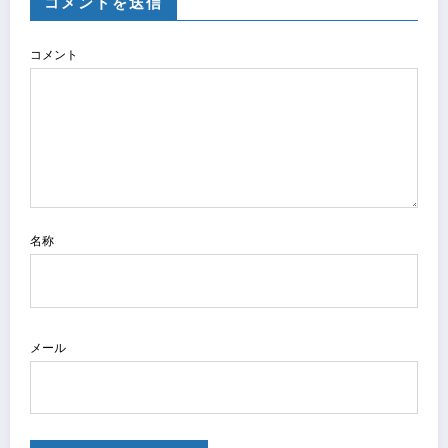
コメントを送信
コメント
名称
メール