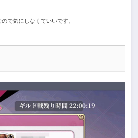
みなので気にしなくていいです。