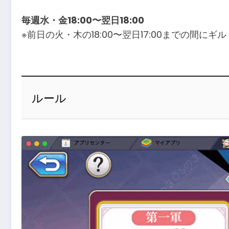
毎週水・金18:00〜翌日18:00
※前日の火・木の18:00〜翌日17:00までの
ルール