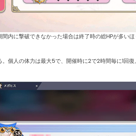
間内に撃破できなかった場合は終了時の総HPが多いほ
。個人の体力は最大5で、開催時に2で2時間毎に1回復