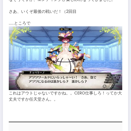
さあ、いくぞ最後の戦いだ！（2回目
……ところで
これはアウトじゃないですかね。。CERO仕事しろ！ってか大
丈夫ですか任天堂さん。。