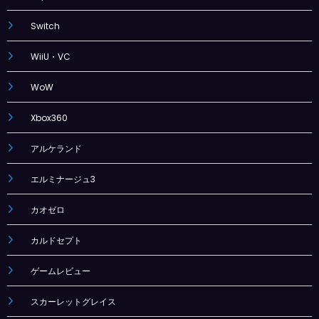
Switch
WiiU・VC
WoW
Xbox360
アルケランド
エルミナージュ3
カオゼロ
カルドセプト
ゲームレビュー
スカーレットグレイス