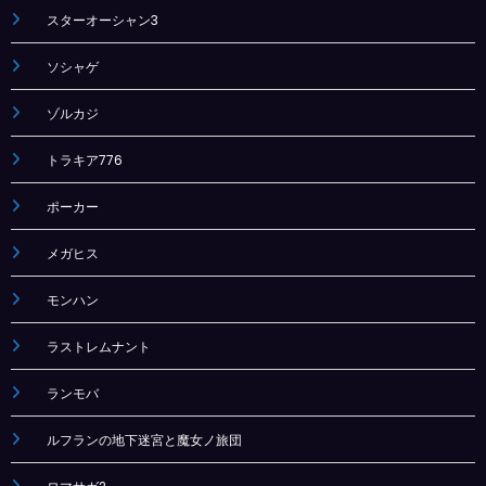
スターオーシャン3
ソシャゲ
ゾルカジ
トラキア776
ポーカー
メガヒス
モンハン
ラストレムナント
ランモバ
ルフランの地下迷宮と魔女ノ旅団