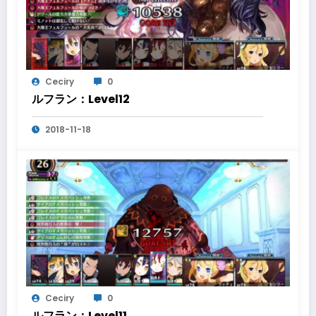
Ceciry
0
ルフラン：Level12
2018-11-18
Ceciry
0
ルフラン：Level11