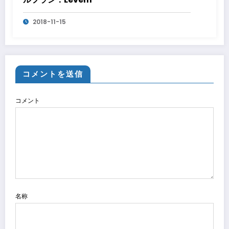
2018-11-15
コメントを送信
コメント
名称