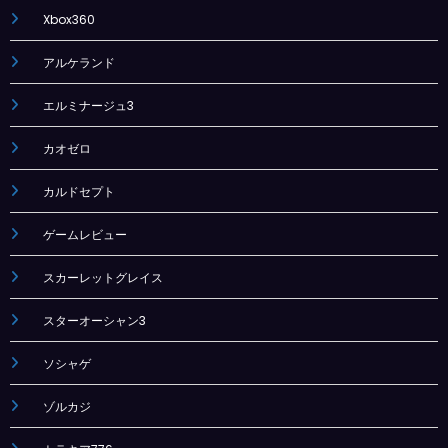
Xbox360
アルケランド
エルミナージュ3
カオゼロ
カルドセプト
ゲームレビュー
スカーレットグレイス
スターオーシャン3
ソシャゲ
ゾルカジ