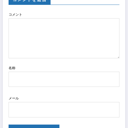
コメント
名称
メール