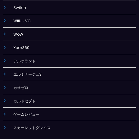
Switch
WiiU・VC
WoW
Xbox360
アルケランド
エルミナージュ3
カオゼロ
カルドセプト
ゲームレビュー
スカーレットグレイス