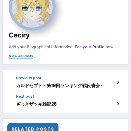
Ceciry
Add your Biographical Information.
Edit your Profile
now.
View All Posts
Previous post
カルドセプト～第19回ランキング戦反省会～
Next post
ざっきザッキ雑記28
RELATED POSTS