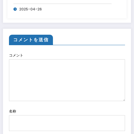
2025-04-26
コメントを送信
コメント
名称