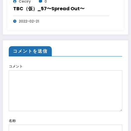
Ceciry
0
TBC（仮）_57〜Spread Out〜
2022-02-21
コメントを送信
コメント
名称