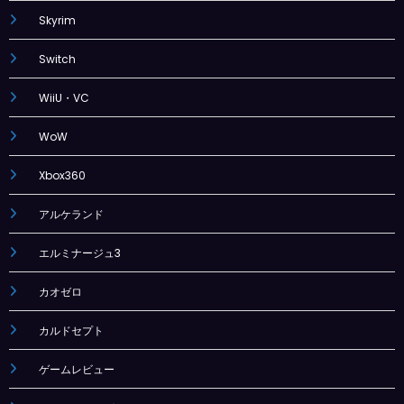
Skyrim
Switch
WiiU・VC
WoW
Xbox360
アルケランド
エルミナージュ3
カオゼロ
カルドセプト
ゲームレビュー