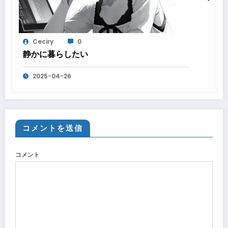
Ceciry
0
静かに暮らしたい
2025-04-26
コメントを送信
コメント