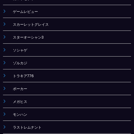
ゲームレビュー
スカーレットグレイス
スターオーシャン3
ソシャゲ
ゾルカジ
トラキア776
ポーカー
メガヒス
モンハン
ラストレムナント