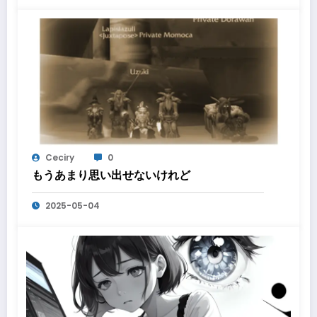
Ceciry
0
もうあまり思い出せないけれど
2025-05-04