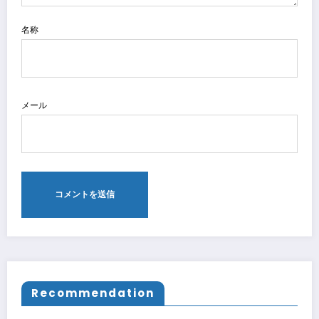
名称
メール
Recommendation