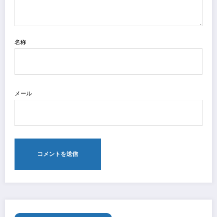
名称
メール