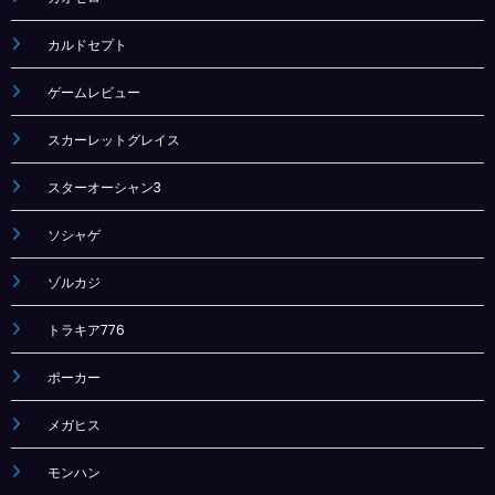
カルドセプト
ゲームレビュー
スカーレットグレイス
スターオーシャン3
ソシャゲ
ゾルカジ
トラキア776
ポーカー
メガヒス
モンハン