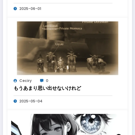
2025-06-01
Ceciry
0
もうあまり思い出せないけれど
2025-05-04