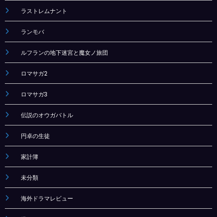
ラストレムナント
ランモバ
ルフランの地下迷宮と魔女ノ旅団
ロマサガ2
ロマサガ3
伝説のオウガバトル
円卓の生徒
家計簿
未分類
海外ドラマレビュー