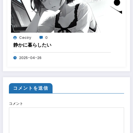
Ceciry
0
静かに暮らしたい
2025-04-26
コメントを送信
コメント