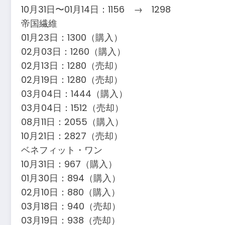
10月31日〜01月14日：1156 → 1298
帝国繊維
01月23日：1300（購入）
02月03日：1260（購入）
02月13日：1280（売却）
02月19日：1280（売却）
03月04日：1444（購入）
03月04日：1512（売却）
08月11日：2055（購入）
10月21日：2827（売却）
ベネフィット・ワン
10月31日：967（購入）
01月30日：894（購入）
02月10日：880（購入）
03月18日：940（売却）
03月19日：938（売却）