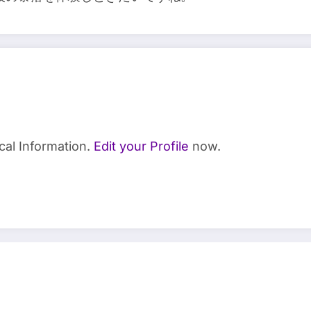
cal Information.
Edit your Profile
now.