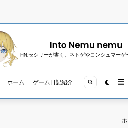
Into Nemu nemu
HN:セシリーが書く、ネトゲやコンシュマーゲ
ホーム
ゲーム日記紹介
ホ