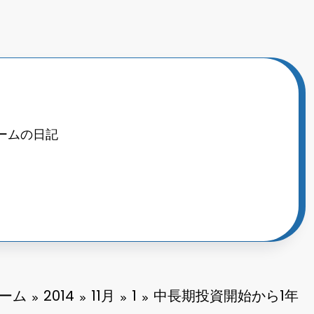
ームの日記
ーム
2014
11月
1
中長期投資開始から1年